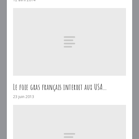
Le foie gras français interdit aux USA…
23 juin 2013