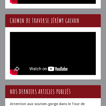
CHEMIN DE TRAVERSE JÉRÉMY GALVAN
NOS DERNIERS ARTICLES PUBLIÉS
Attention aux soutien-gorge dans le Tour de