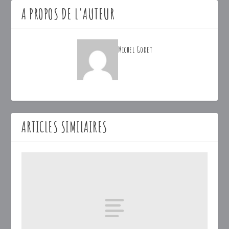
A PROPOS DE L'AUTEUR
Michel Godet
ARTICLES SIMILAIRES