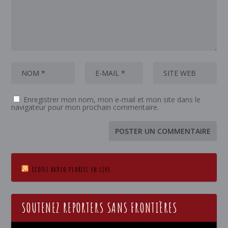
Enregistrer mon nom, mon e-mail et mon site dans le
navigateur pour mon prochain commentaire.
ECOTEZ RADIO PLURIEL EN LIVE
SOUTENEZ REPORTERS SANS FRONTIÈRES
Lecteur