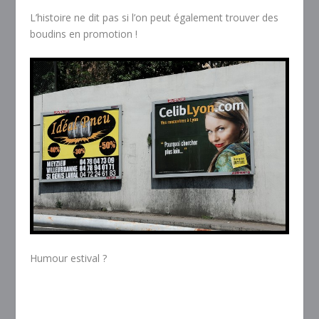
L’histoire ne dit pas si l’on peut également trouver des
boudins en promotion !
Humour estival ?