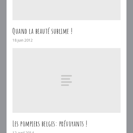
Quand la beauté sublime !
18 juin 2012
Les pompiers belges: prévoyants !
12 avril 2014