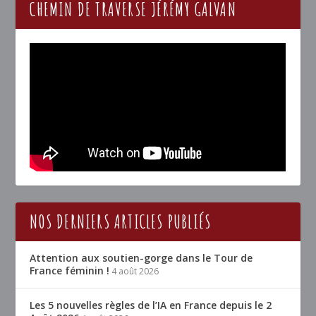
CHEMIN DE TRAVERSE JÉRÉMY GALVAN
NOS DERNIERS ARTICLES PUBLIÉS
Attention aux soutien-gorge dans le Tour de
France féminin !
4 août 2026
Les 5 nouvelles règles de l’IA en France depuis le 2