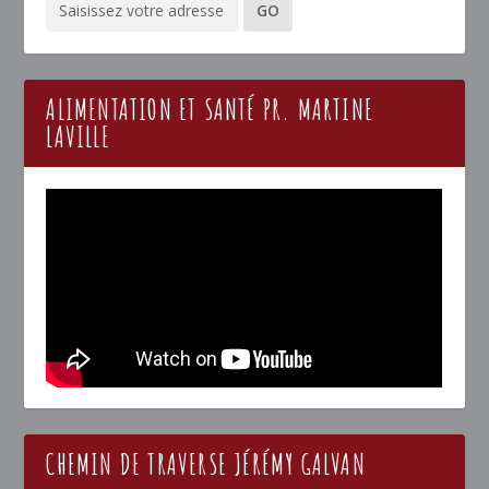
ALIMENTATION ET SANTÉ PR. MARTINE
LAVILLE
CHEMIN DE TRAVERSE JÉRÉMY GALVAN