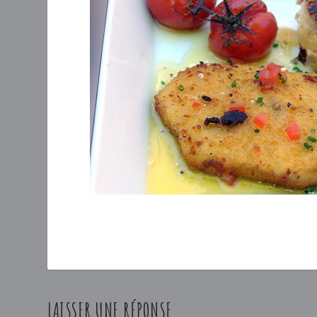
LAISSER UNE RÉPONSE