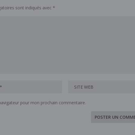
atoires sont indiqués avec
*
 navigateur pour mon prochain commentaire.