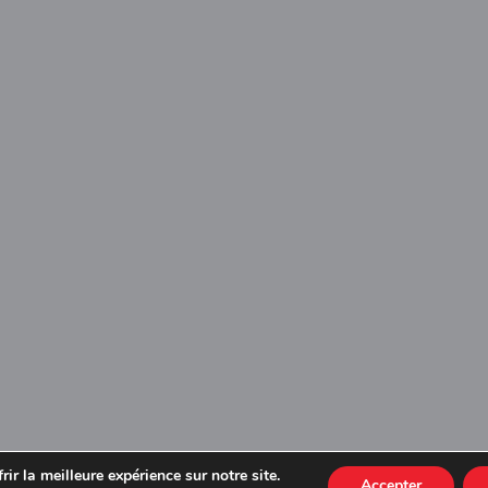
ir la meilleure expérience sur notre site.
Accepter