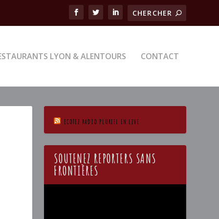
ESTAURANTS LYON & ALENTOURS
CONTACT
ECOTEZ RADIO PLURIEL EN LIVE
SOUTENEZ REPORTERS SANS
FRONTIÈRES
Lecteur
vidéo