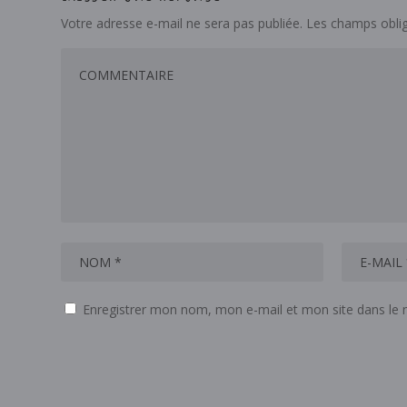
Votre adresse e-mail ne sera pas publiée.
Les champs oblig
Enregistrer mon nom, mon e-mail et mon site dans le