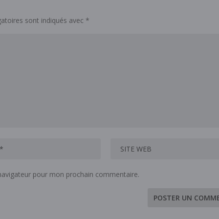
atoires sont indiqués avec
*
 navigateur pour mon prochain commentaire.