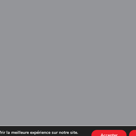
ir la meilleure expérience sur notre site.
Accepter