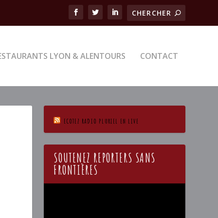
ESTAURANTS LYON & ALENTOURS
CONTACT
ECOTEZ RADIO PLURIEL EN LIVE
SOUTENEZ REPORTERS SANS
FRONTIÈRES
Lecteur
vidéo