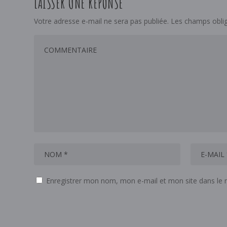
LAISSER UNE RÉPONSE
Votre adresse e-mail ne sera pas publiée.
Les champs oblig
Enregistrer mon nom, mon e-mail et mon site dans le