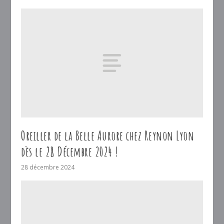
Oreiller de la Belle Aurore chez Reynon Lyon
dès le 28 Décembre 2024 !
28 décembre 2024