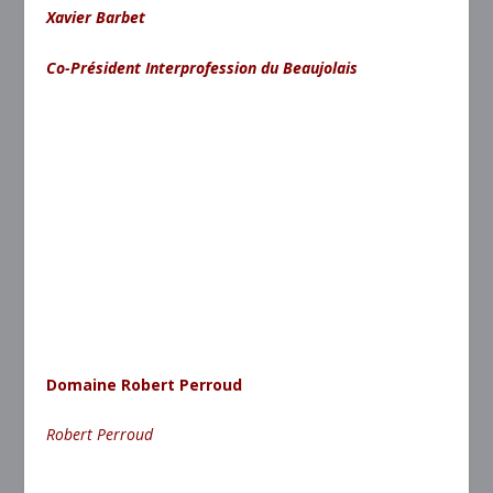
Xavier Barbet
Co-Président Interprofession du Beaujolais
Domaine Robert Perroud
Robert Perroud