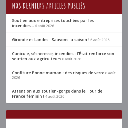
NOS DERNIERS ARTICLES PUBLIÉS
Soutien aux entreprises touchées par les
incendies…
6 août 2026
Gironde et Landes : Sauvons la saison !
6 août 2026
Canicule, sécheresse, incendies : l’État renforce son
soutien aux agriculteurs
6 août 2026
Confiture Bonne maman : des risques de verre
6 août
2026
Attention aux soutien-gorge dans le Tour de
France féminin !
4 août 2026