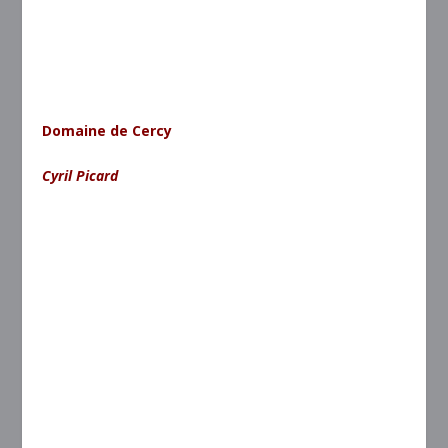
Domaine de Cercy
Cyril Picard