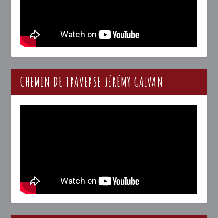
CHEMIN DE TRAVERSE JÉRÉMY GALVAN