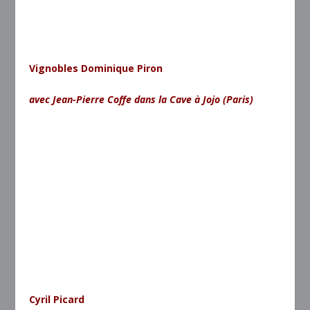
Vignobles Dominique Piron
avec Jean-Pierre Coffe dans la Cave à Jojo (Paris)
Cyril Picard