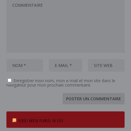
Enregistrer mon nom, mon e-mail et mon site dans le
navigateur pour mon prochain commentaire.
ECOTEZ RADIO PLURIEL EN LIVE