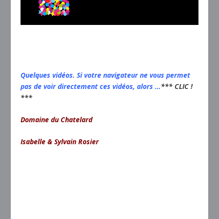
Quelques vidéos. Si votre navigateur ne vous permet
pas de voir directement ces vidéos, alors …
*** CLIC !
***
Domaine du Chatelard
Isabelle & Sylvain Rosier