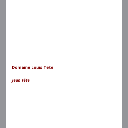
Domaine Louis Tête
Jean Tête