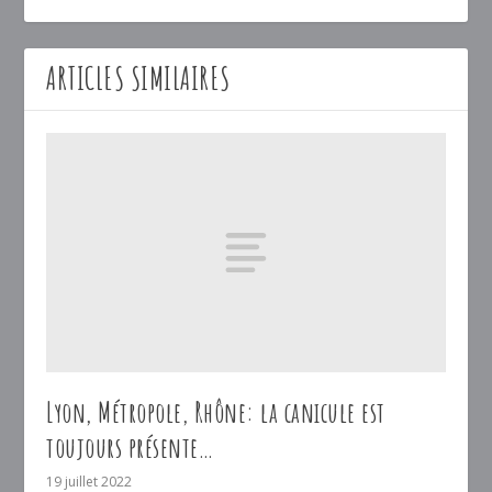
ARTICLES SIMILAIRES
Lyon, Métropole, Rhône: la canicule est
toujours présente…
19 juillet 2022