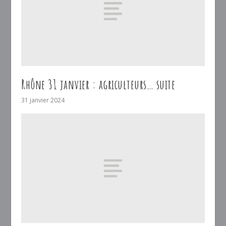
Rhône 31 janvier : agriculteurs… suite
31 janvier 2024