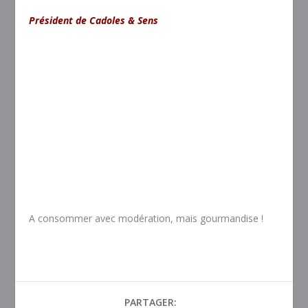
Président de Cadoles & Sens
A consommer avec modération, mais gourmandise !
PARTAGER: