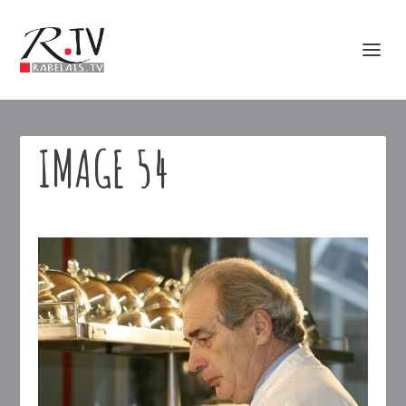
IMAGE 54