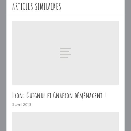
ARTICLES SIMILAIRES
Lyon: Guignol et Gnafron déménagent !
5 avril 2013