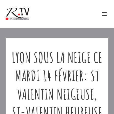
LYON SOUS LA NEIGE CE
MARDI 14 FÉVRIER: ST
VALENTIN NEIGEUSE,
ST-VALENTIN HEUREUSE