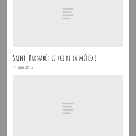
Saint-Barnabé: le roi de la météo !
11 juin 2013