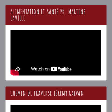
ALIMENTATION ET SANTÉ PR. MARTINE
LAVILLE
CHEMIN DE TRAVERSE JÉRÉMY GALVAN