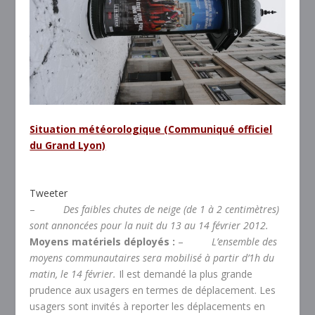
Situation météorologique (Communiqué officiel
du Grand Lyon)
Tweeter
–
Des faibles chutes de neige (de 1 à 2 centimètres)
sont annoncées pour la nuit du 13 au 14 février 2012.
Moyens matériels déployés :
–
L’ensemble des
moyens communautaires sera mobilisé à partir d’1h du
matin, le 14 février.
Il est demandé la plus grande
prudence aux usagers en termes de déplacement. Les
usagers sont invités à reporter les déplacements en