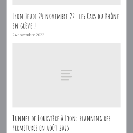
Lyon Jeudi 24 novembre 22: les Cars du Rhône
en grève !
24 novembre 2022
Tunnel de Fourvière à Lyon: planning des
fermetures en août 2015