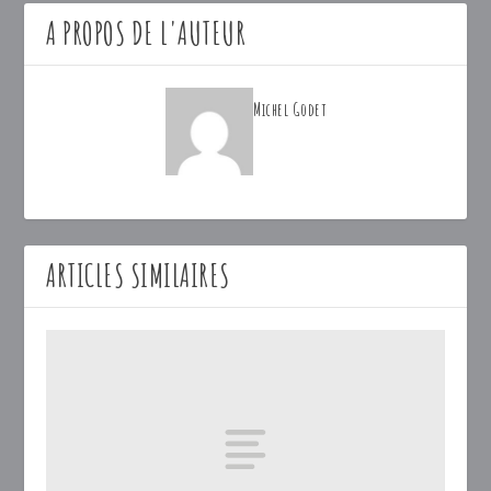
A PROPOS DE L'AUTEUR
Michel Godet
ARTICLES SIMILAIRES