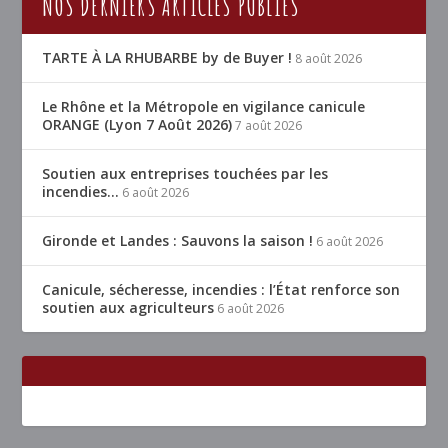
NOS DERNIERS ARTICLES PUBLIÉS
TARTE À LA RHUBARBE by de Buyer !
8 août 2026
Le Rhône et la Métropole en vigilance canicule
ORANGE (Lyon 7 Août 2026)
7 août 2026
Soutien aux entreprises touchées par les
incendies…
6 août 2026
Gironde et Landes : Sauvons la saison !
6 août 2026
Canicule, sécheresse, incendies : l’État renforce son
soutien aux agriculteurs
6 août 2026