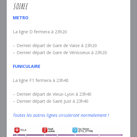
SOIREE
METRO
La ligne D fermera à 23h20
– Dernier départ de Gare de Vaise à 23h20
– Dernier départ de Gare de Vénissieux à 23h20
FUNICULAIRE
La ligne F1 fermera à 23h40
– Dernier départ de Vieux-Lyon à 23h40
– Dernier départ de Saint-Just à 23h40
Toutes les autres lignes circuleront normalement !