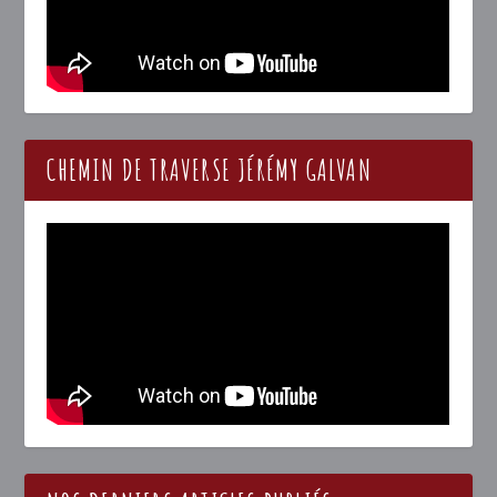
CHEMIN DE TRAVERSE JÉRÉMY GALVAN