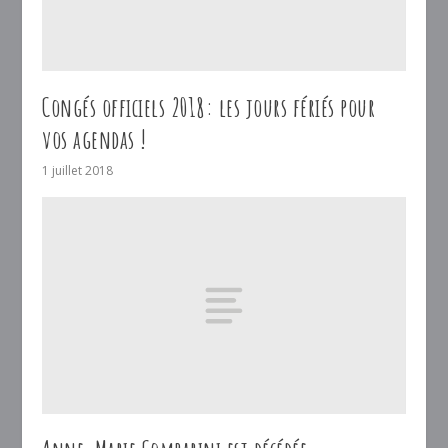
Congés officiels 2018: les jours fériés pour
vos agendas !
1 juillet 2018