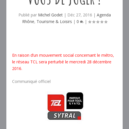
Publié par
Michel Godet
|
Déc 27, 2016
|
Agenda
Rhône
,
Tourisme & Loisirs
|
0
|
En raison d’un
mouvement social concernant le métro,
le réseau TCL sera perturbé le mercredi 28 décembre
2016
.
Communiqué officiel