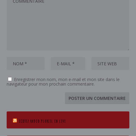
Enregistrer mon nom, mon e-mail et mon site dans le
navigateur pour mon prochain commentaire.
ECOTEZ RADIO PLURIEL EN LIVE