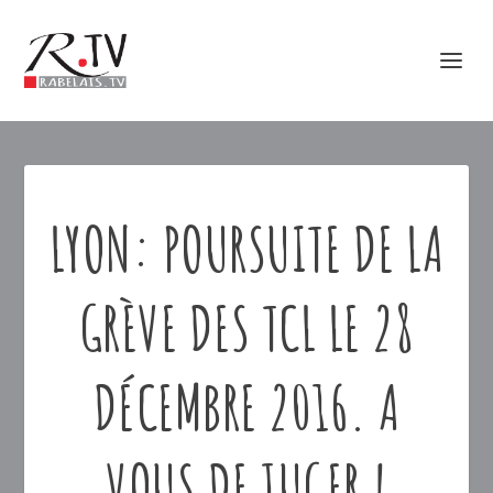
LYON: POURSUITE DE LA
GRÈVE DES TCL LE 28
DÉCEMBRE 2016. A
VOUS DE JUGER !