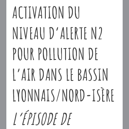
ACTIVATION DU
NIVEAU D’ALERTE N2
POUR POLLUTION DE
L’AIR DANS LE BASSIN
LYONNAIS/NORD-ISÈRE
L’ÉPISODE DE