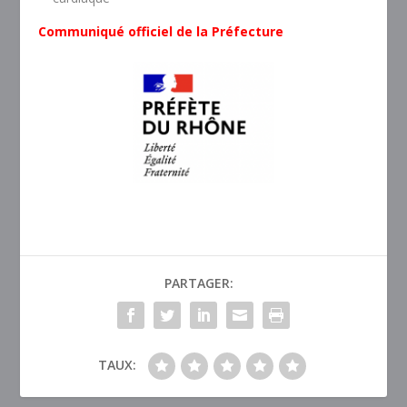
Communiqué officiel de la Préfecture
PARTAGER:
TAUX: