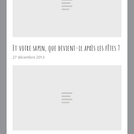
Et votre sapin, que devient-il après les fêtes ?
27 décembre 2013