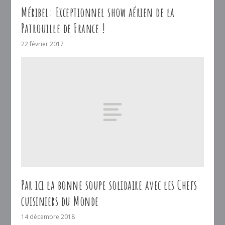
Méribel: Exceptionnel show aérien de la
Patrouille de France !
22 février 2017
Par ici la bonne soupe solidaire avec les Chefs
cuisiniers du Monde
14 décembre 2018