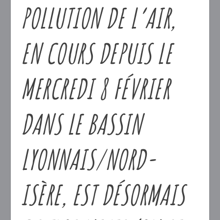
POLLUTION DE L’AIR,
EN COURS DEPUIS LE
MERCREDI 8 FÉVRIER
DANS LE BASSIN
LYONNAIS/NORD-
ISÈRE, EST DÉSORMAIS