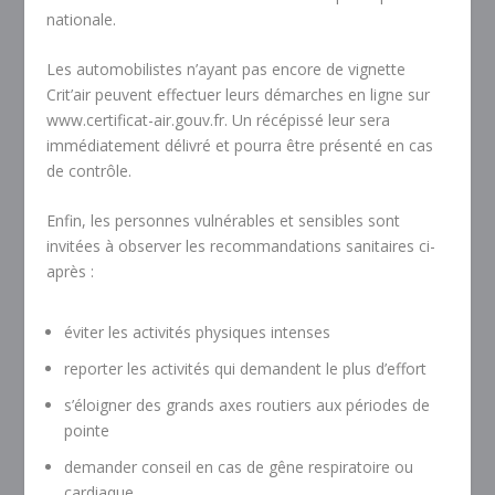
nationale.
Les automobilistes n’ayant pas encore de vignette
Crit’air peuvent effectuer leurs démarches en ligne sur
www.certificat-air.gouv.fr. Un récépissé leur sera
immédiatement délivré et pourra être présenté en cas
de contrôle.
Enfin, les personnes vulnérables et sensibles sont
invitées à observer les recommandations sanitaires ci-
après :
éviter les activités physiques intenses
reporter les activités qui demandent le plus d’effort
s’éloigner des grands axes routiers aux périodes de
pointe
demander conseil en cas de gêne respiratoire ou
cardiaque