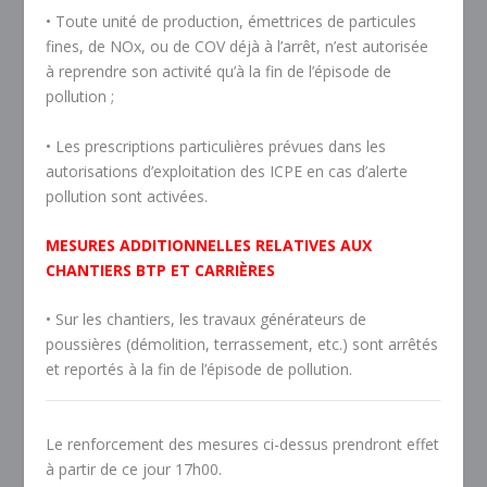
• Toute unité de production, émettrices de particules
fines, de NOx, ou de COV déjà à l’arrêt, n’est autorisée
à reprendre son activité qu’à la fin de l’épisode de
pollution ;
• Les prescriptions particulières prévues dans les
autorisations d’exploitation des ICPE en cas d’alerte
pollution sont activées.
MESURES ADDITIONNELLES RELATIVES AUX
CHANTIERS BTP ET CARRIÈRES
• Sur les chantiers, les travaux générateurs de
poussières (démolition, terrassement, etc.) sont arrêtés
et reportés à la fin de l’épisode de pollution.
Le renforcement des mesures ci-dessus prendront effet
à partir de ce jour 17h00.