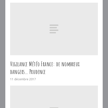
Vigilance Météo France: de nombreux
dangers… Prudence
11 décembre 2017