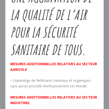
LA QUALITÉ DE L’AIR
POUR LA SÉCURITÉ
SANITAIRE DE TOUS.
MESURES ADDITIONNELLES RELATIVES AU SECTEUR
AGRICOLE
• L’épandage de fertilisants minéraux et organiques
sans aucun procédé d’enfouissement est interdit.
MESURES ADDITIONNELLES RELATIVES AU SECTEUR
INDUSTRIEL