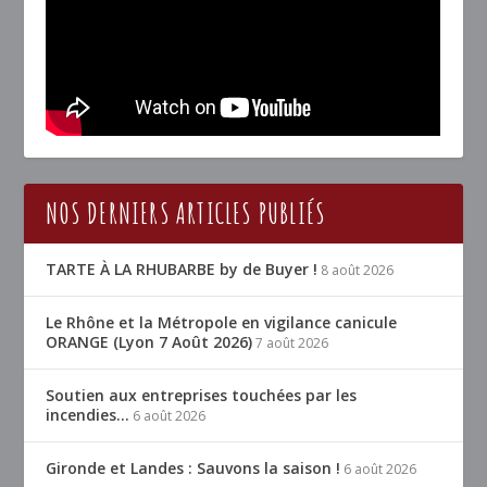
NOS DERNIERS ARTICLES PUBLIÉS
TARTE À LA RHUBARBE by de Buyer !
8 août 2026
Le Rhône et la Métropole en vigilance canicule
ORANGE (Lyon 7 Août 2026)
7 août 2026
Soutien aux entreprises touchées par les
incendies…
6 août 2026
Gironde et Landes : Sauvons la saison !
6 août 2026