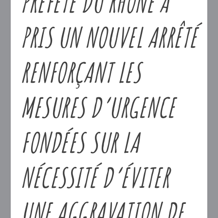
PRÉFÈTE DU RHÔNE A
PRIS UN NOUVEL ARRÊTÉ
RENFORÇANT LES
MESURES D’URGENCE
FONDÉES SUR LA
NÉCESSITÉ D’ÉVITER
UNE AGGRAVATION DE