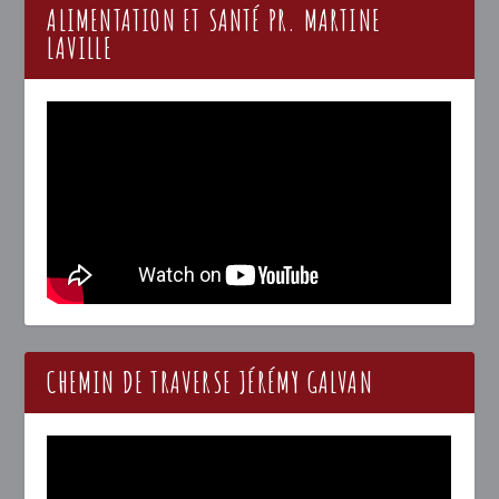
ALIMENTATION ET SANTÉ PR. MARTINE
LAVILLE
CHEMIN DE TRAVERSE JÉRÉMY GALVAN