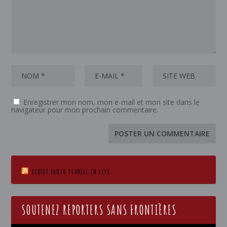
Enregistrer mon nom, mon e-mail et mon site dans le
navigateur pour mon prochain commentaire.
ECOTEZ RADIO PLURIEL EN LIVE
SOUTENEZ REPORTERS SANS FRONTIÈRES