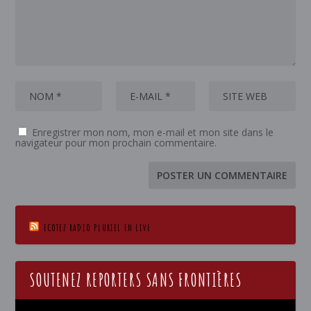
Enregistrer mon nom, mon e-mail et mon site dans le
navigateur pour mon prochain commentaire.
ECOTEZ RADIO PLURIEL EN LIVE
SOUTENEZ REPORTERS SANS FRONTIÈRES
Lecteur