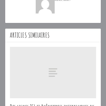
ARTICLES SIMILAIRES