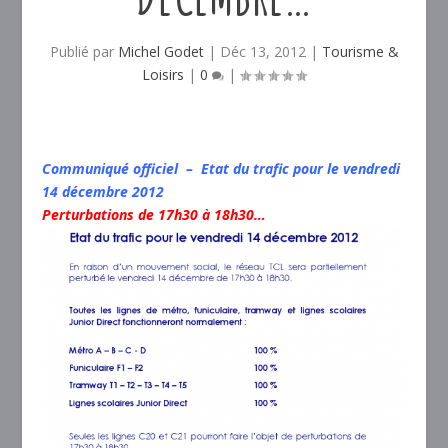
Publié par
Michel Godet
|
Déc 13, 2012
|
Tourisme &
Loisirs
|
0
|
Communiqué officiel – Etat du trafic pour le vendredi
14 décembre 2012
Perturbations de 17h30 à 18h30…