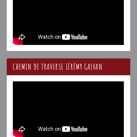
CHEMIN DE TRAVERSE JÉRÉMY GALVAN