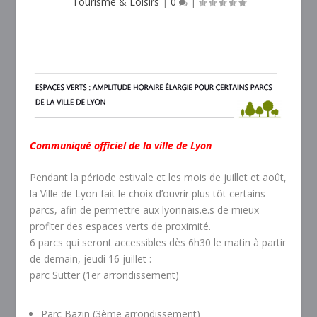
Tourisme & Loisirs
|
0
|
Communiqué officiel de la ville de Lyon
Pendant la période estivale et les mois de juillet et août,
la Ville de Lyon fait le choix d’ouvrir plus tôt certains
parcs, afin de permettre aux lyonnais.e.s de mieux
profiter des espaces verts de proximité.
6 parcs qui seront accessibles dès 6h30 le matin à partir
de demain, jeudi 16 juillet :
parc Sutter (1er arrondissement)
Parc Bazin (3ème arrondissement)