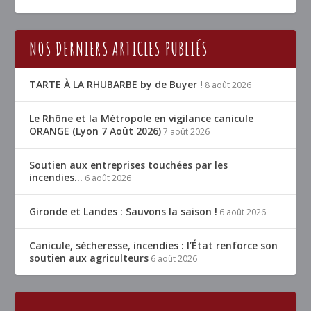
NOS DERNIERS ARTICLES PUBLIÉS
TARTE À LA RHUBARBE by de Buyer !
8 août 2026
Le Rhône et la Métropole en vigilance canicule
ORANGE (Lyon 7 Août 2026)
7 août 2026
Soutien aux entreprises touchées par les
incendies…
6 août 2026
Gironde et Landes : Sauvons la saison !
6 août 2026
Canicule, sécheresse, incendies : l’État renforce son
soutien aux agriculteurs
6 août 2026