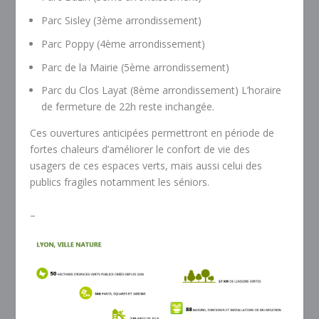
Parc Sisley (3ème arrondissement)
Parc Poppy (4ème arrondissement)
Parc de la Mairie (5ème arrondissement)
Parc du Clos Layat (8ème arrondissement) L’horaire
de fermeture de 22h reste inchangée.
Ces ouvertures anticipées permettront en période de
fortes chaleurs d’améliorer le confort de vie des
usagers de ces espaces verts, mais aussi celui des
publics fragiles notamment les séniors.
–