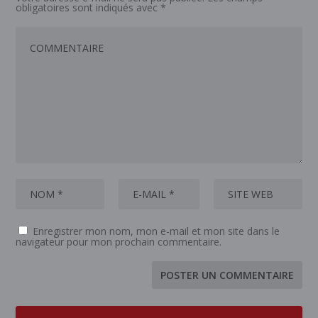
obligatoires sont indiqués avec
*
Enregistrer mon nom, mon e-mail et mon site dans le
navigateur pour mon prochain commentaire.