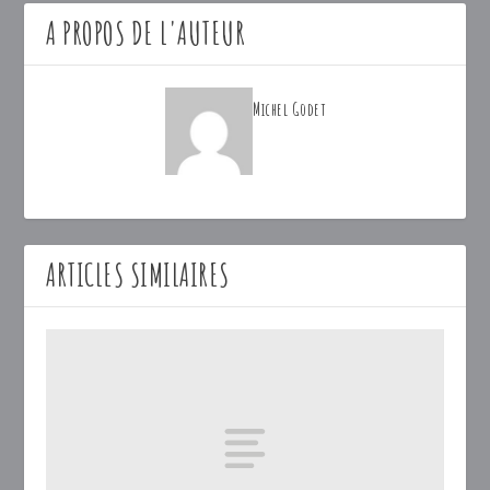
A PROPOS DE L'AUTEUR
Michel Godet
ARTICLES SIMILAIRES