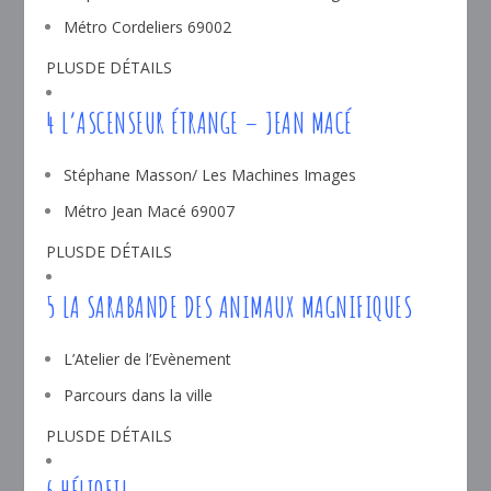
Métro Cordeliers 69002
PLUSDE DÉTAILS
4 L’ASCENSEUR ÉTRANGE – JEAN MACÉ
Stéphane Masson/ Les Machines Images
Métro Jean Macé 69007
PLUSDE DÉTAILS
5 LA SARABANDE DES ANIMAUX MAGNIFIQUES
L’Atelier de l’Evènement
Parcours dans la ville
PLUSDE DÉTAILS
6 HÉLIOFIL