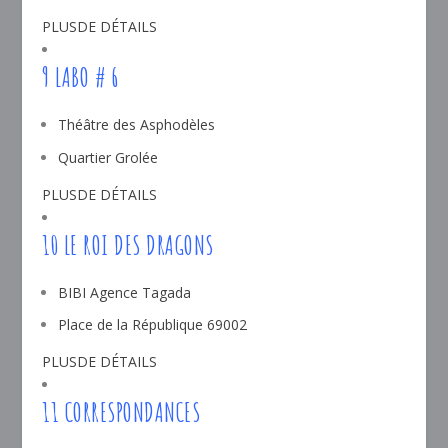
PLUSDE DÉTAILS
9 LABO # 6
Théâtre des Asphodèles
Quartier Grolée
PLUSDE DÉTAILS
10 LE ROI DES DRAGONS
BIBI Agence Tagada
Place de la République 69002
PLUSDE DÉTAILS
11 CORRESPONDANCES