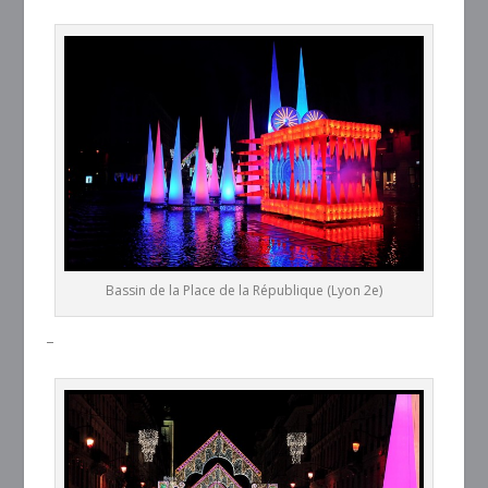
Bassin de la Place de la République (Lyon 2e)
–