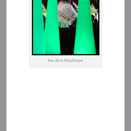
Rue de la République