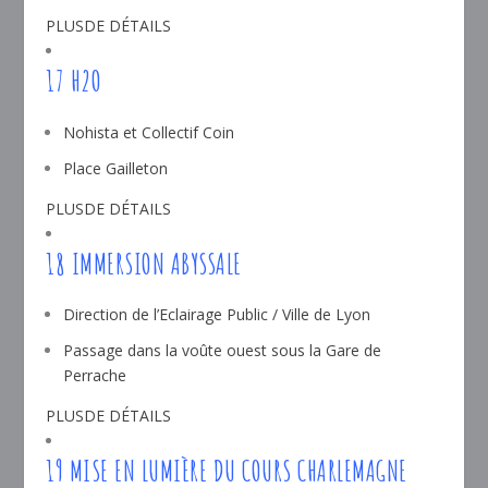
PLUSDE DÉTAILS
17 H2O
Nohista et Collectif Coin
Place Gailleton
PLUSDE DÉTAILS
18 IMMERSION ABYSSALE
Direction de l’Eclairage Public / Ville de Lyon
Passage dans la voûte ouest sous la Gare de
Perrache
PLUSDE DÉTAILS
19 MISE EN LUMIÈRE DU COURS CHARLEMAGNE