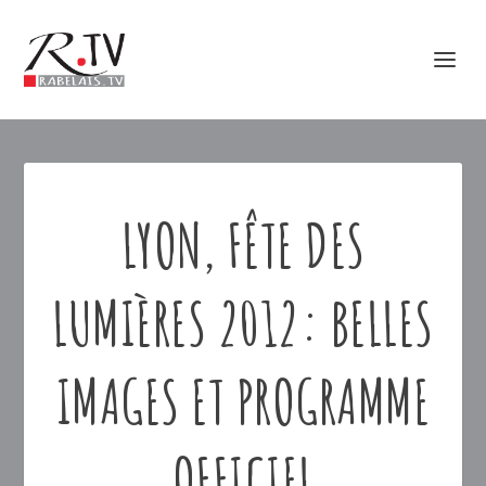
LYON, FÊTE DES
LUMIÈRES 2012: BELLES
IMAGES ET PROGRAMME
OFFICIEL