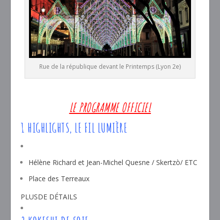
Rue de la république devant le Printemps (Lyon 2e)
LE PROGRAMME OFFICIEL
1 HIGHLIGHTS, LE FIL LUMIÈRE
Hélène Richard et Jean-Michel Quesne / Skertzò/ ETC
Place des Terreaux
PLUSDE DÉTAILS