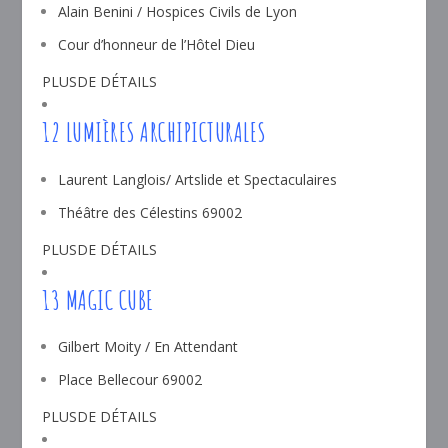
Alain Benini / Hospices Civils de Lyon
Cour d’honneur de l’Hôtel Dieu
PLUSDE DÉTAILS
12 LUMIÈRES ARCHIPICTURALES
Laurent Langlois/ Artslide et Spectaculaires
Théâtre des Célestins 69002
PLUSDE DÉTAILS
13 MAGIC CUBE
Gilbert Moity / En Attendant
Place Bellecour 69002
PLUSDE DÉTAILS