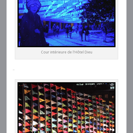
Cour intérieure de l'Hôtel Dieu
–