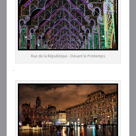
Rue de la République - Devant le Printemps
–