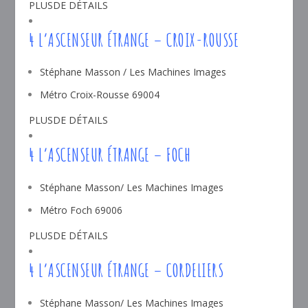
PLUSDE DÉTAILS
4 L’ASCENSEUR ÉTRANGE – CROIX-ROUSSE
Stéphane Masson / Les Machines Images
Métro Croix-Rousse 69004
PLUSDE DÉTAILS
4 L’ASCENSEUR ÉTRANGE – FOCH
Stéphane Masson/ Les Machines Images
Métro Foch 69006
PLUSDE DÉTAILS
4 L’ASCENSEUR ÉTRANGE – CORDELIERS
Stéphane Masson/ Les Machines Images