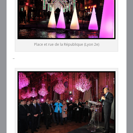
Place et rue de la République (Lyon 2e)
–