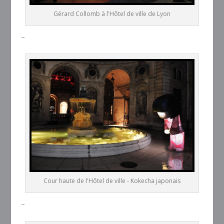
Gérard Collomb à l'Hôtel de ville de Lyon
–
Cour haute de l'Hôtel de ville - Kokecha japonais
–