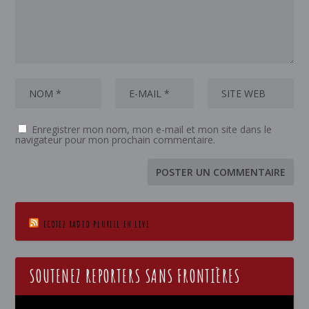
Enregistrer mon nom, mon e-mail et mon site dans le
navigateur pour mon prochain commentaire.
ECOTEZ RADIO PLURIEL EN LIVE
SOUTENEZ REPORTERS SANS FRONTIÈRES
Lecteur