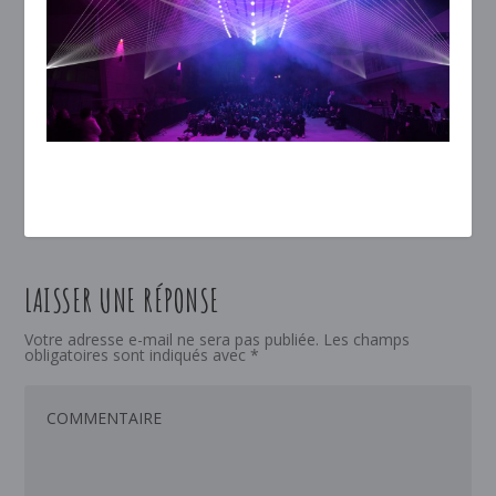
LAISSER UNE RÉPONSE
Votre adresse e-mail ne sera pas publiée.
Les champs
obligatoires sont indiqués avec
*