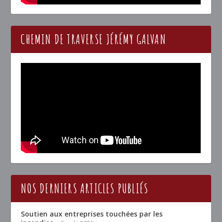
CHEMIN DE TRAVERSE JÉRÉMY GALVAN
NOS DERNIERS ARTICLES PUBLIÉS
Soutien aux entreprises touchées par les