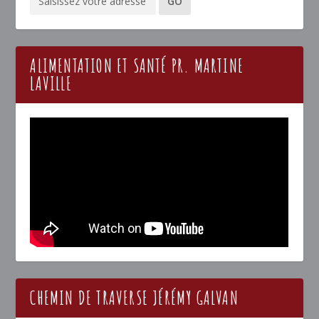
ALIMENTATION ET SANTÉ PR. MARTINE
LAVILLE
CHEMIN DE TRAVERSE JÉRÉMY GALVAN