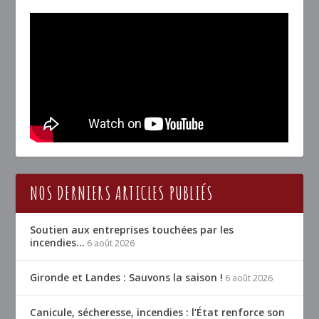
NOS DERNIERS ARTICLES PUBLIÉS
Soutien aux entreprises touchées par les
incendies…
6 août 2026
Gironde et Landes : Sauvons la saison !
6 août 2026
Canicule, sécheresse, incendies : l’État renforce son