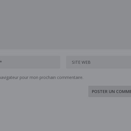
 navigateur pour mon prochain commentaire.