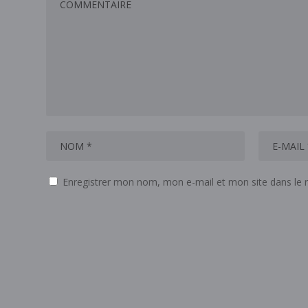
Enregistrer mon nom, mon e-mail et mon site dans le