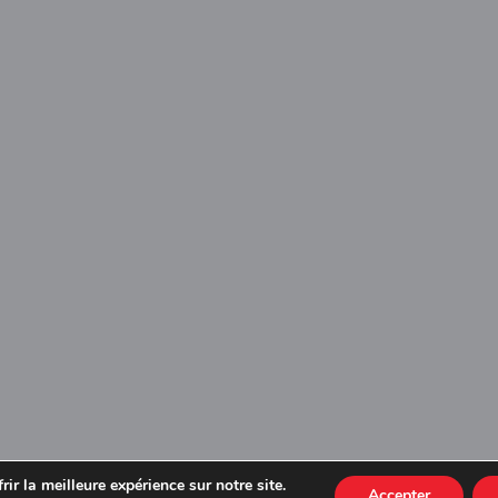
ir la meilleure expérience sur notre site.
Accepter