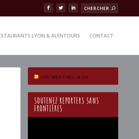
ESTAURANTS LYON & ALENTOURS
CONTACT
ECOTEZ RADIO PLURIEL EN LIVE
SOUTENEZ REPORTERS SANS
FRONTIÈRES
Lecteur
vidéo