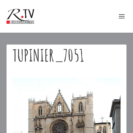
TUPINIER_7051