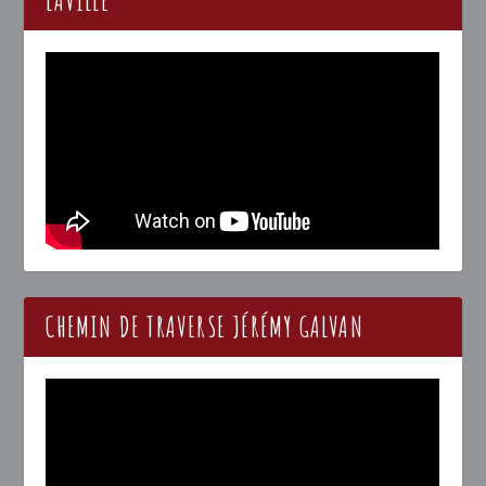
LAVILLE
CHEMIN DE TRAVERSE JÉRÉMY GALVAN