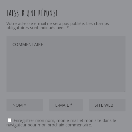
LAISSER UNE RÉPONSE
Votre adresse e-mail ne sera pas publiée.
Les champs
obligatoires sont indiqués avec
*
Enregistrer mon nom, mon e-mail et mon site dans le
navigateur pour mon prochain commentaire.