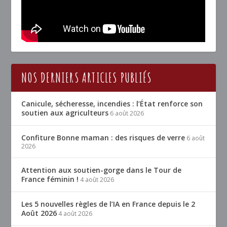
NOS DERNIERS ARTICLES PUBLIÉS
Canicule, sécheresse, incendies : l’État renforce son
soutien aux agriculteurs
6 août 2026
Confiture Bonne maman : des risques de verre
6 août
2026
Attention aux soutien-gorge dans le Tour de
France féminin !
4 août 2026
Les 5 nouvelles règles de l’IA en France depuis le 2
Août 2026
4 août 2026