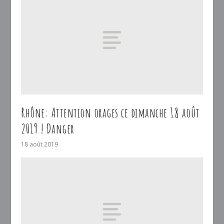
Rhône: Attention orages ce dimanche 18 août
2019 ! Danger
18 août 2019