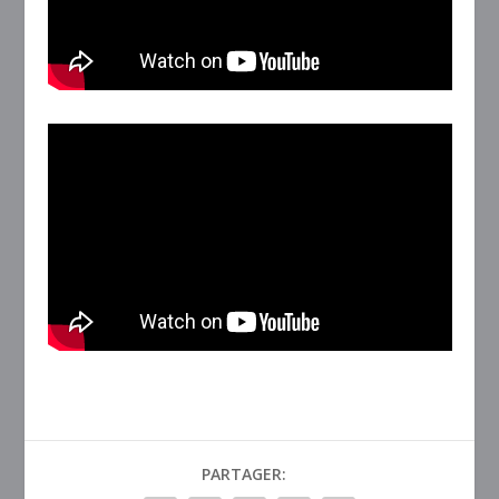
PARTAGER: