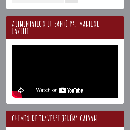
ALIMENTATION ET SANTÉ PR. MARTINE
LAVILLE
CHEMIN DE TRAVERSE JÉRÉMY GALVAN