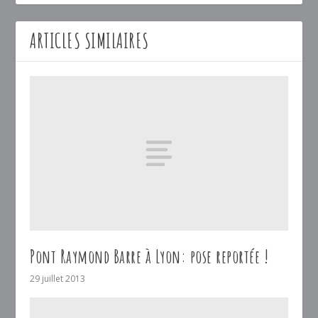
ARTICLES SIMILAIRES
Pont Raymond Barre à Lyon: pose reportée !
29 juillet 2013