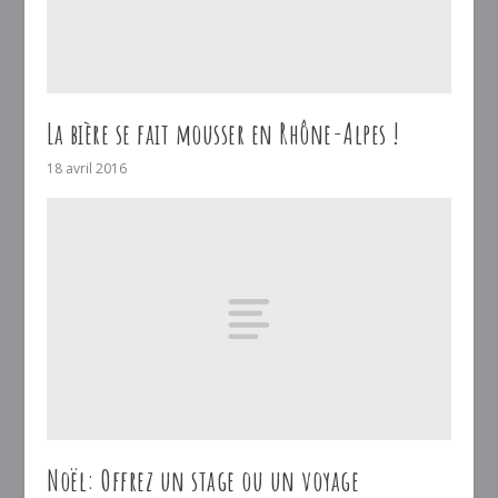
La bière se fait mousser en Rhône-Alpes !
18 avril 2016
Noël: Offrez un stage ou un voyage