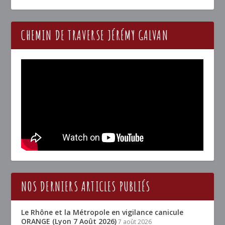
CHEMIN DE TRAVERSE JÉRÉMY GALVAN
NOS DERNIERS ARTICLES PUBLIÉS
Le Rhône et la Métropole en vigilance canicule
ORANGE (Lyon 7 Août 2026)
7 août 2026