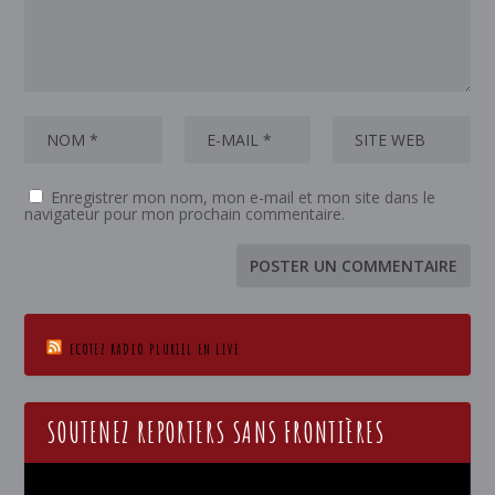
Enregistrer mon nom, mon e-mail et mon site dans le
navigateur pour mon prochain commentaire.
ECOTEZ RADIO PLURIEL EN LIVE
SOUTENEZ REPORTERS SANS FRONTIÈRES
Lecteur