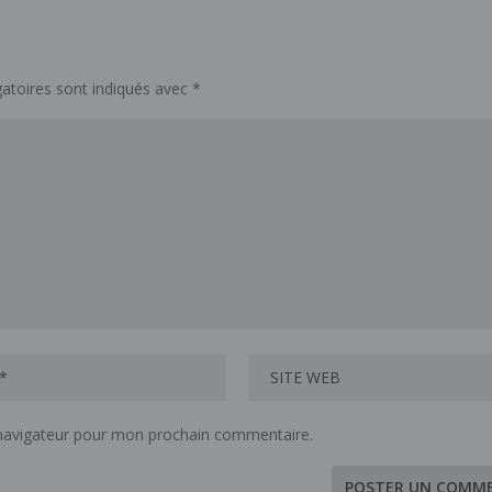
atoires sont indiqués avec
*
 navigateur pour mon prochain commentaire.