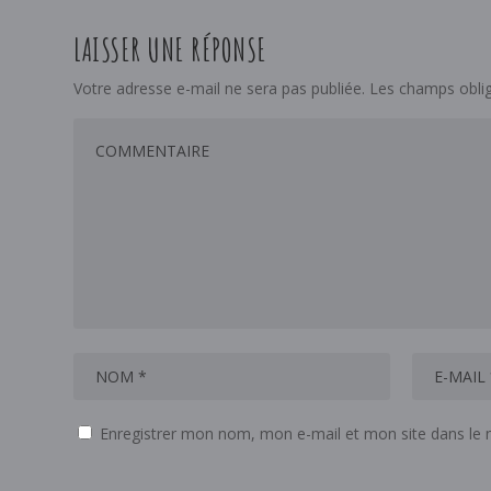
LAISSER UNE RÉPONSE
Votre adresse e-mail ne sera pas publiée.
Les champs oblig
Enregistrer mon nom, mon e-mail et mon site dans le