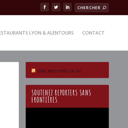
ESTAURANTS LYON & ALENTOURS
CONTACT
ECOTEZ RADIO PLURIEL EN LIVE
SOUTENEZ REPORTERS SANS
FRONTIÈRES
Lecteur
vidéo