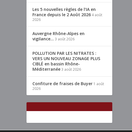
Les 5 nouvelles règles de l’IA en
France depuis le 2 Août 2026
4 août
2026
Auvergne Rhône-Alpes en
vigilance…
3 août 2026
POLLUTION PAR LES NITRATES :
VERS UN NOUVEAU ZONAGE PLUS
CIBLÉ en bassin Rhône-
Méditerranée
3 août 2026
Confiture de fraises de Buyer
1 août
2026