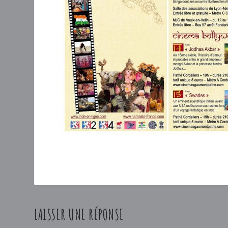
LAISSER UNE RÉPONSE