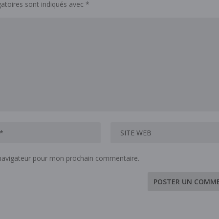
atoires sont indiqués avec
*
 navigateur pour mon prochain commentaire.