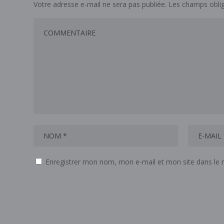
Votre adresse e-mail ne sera pas publiée.
Les champs oblig
Enregistrer mon nom, mon e-mail et mon site dans le