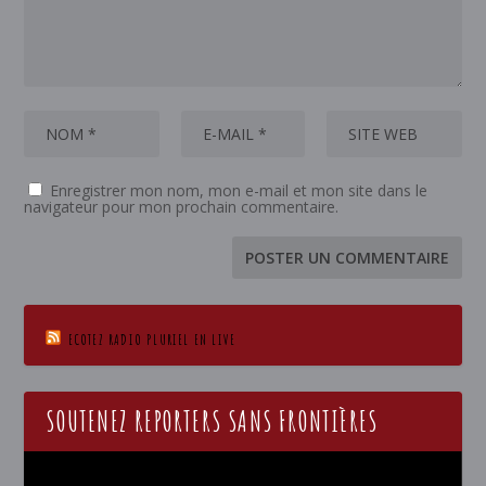
Enregistrer mon nom, mon e-mail et mon site dans le
navigateur pour mon prochain commentaire.
ECOTEZ RADIO PLURIEL EN LIVE
SOUTENEZ REPORTERS SANS FRONTIÈRES
Lecteur