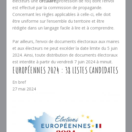
électeurs une
circulaire
(profession de foi) dont l’envoi
est effectué par la commission de propagande.
Concernant les règles applicables à celle-ci, elle doit
être uniforme sur l’ensemble du territoire et être
rédigée dans un langage facile à lire et à comprendre.
Par ailleurs, l’envoi de documents électoraux aux maires
et aux électeurs ne peut excéder la date limite du 5 juin
2024. Ainsi, toute distribution de documents électoraux
est interdite à partir du vendredi 7 juin 2024 à minuit.
EUROPÉENNES 2024 : 38 LISTES CANDIDATES
En bref
27 mai 2024