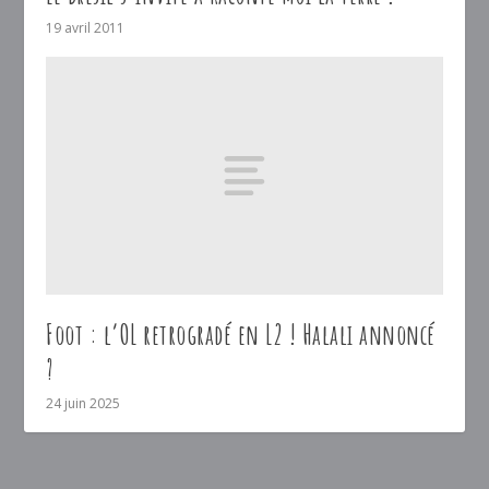
19 avril 2011
Foot : l’OL retrogradé en L2 ! Halali annoncé
?
24 juin 2025