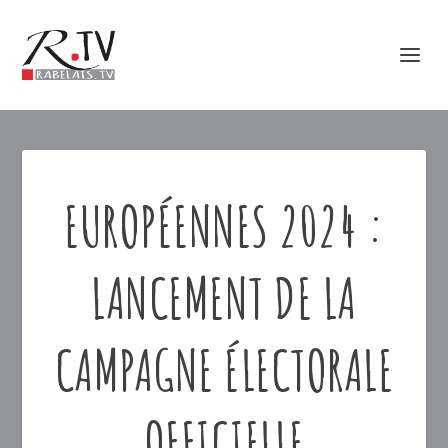
EUROPÉENNES 2024 :
LANCEMENT DE LA
CAMPAGNE ÉLECTORALE
OFFICIELLE