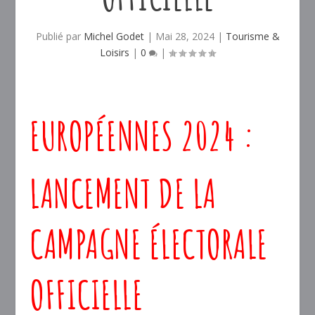
Publié par
Michel Godet
|
Mai 28, 2024
|
Tourisme &
Loisirs
|
0
|
EUROPÉENNES 2024 :
LANCEMENT DE LA
CAMPAGNE ÉLECTORALE
OFFICIELLE