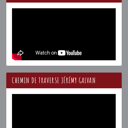
CHEMIN DE TRAVERSE JÉRÉMY GALVAN