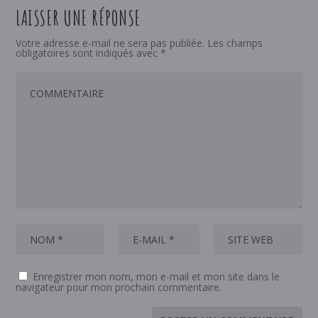
LAISSER UNE RÉPONSE
Votre adresse e-mail ne sera pas publiée.
Les champs
obligatoires sont indiqués avec
*
Enregistrer mon nom, mon e-mail et mon site dans le
navigateur pour mon prochain commentaire.