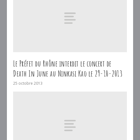
Le Préfet du Rhône interdit le concert de
Death In June au Ninkasi Kao le 29-10-2013
25 octobre 2013