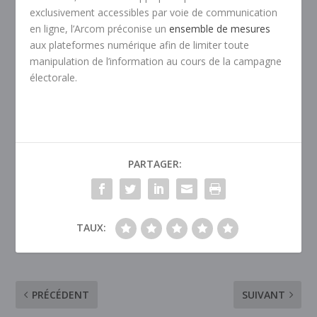
exclusivement accessibles par voie de communication
en ligne, l’Arcom préconise un
ensemble de mesures
aux plateformes numérique afin de limiter toute
manipulation de l’information au cours de la campagne
électorale.
PARTAGER:
TAUX:
PRÉCÉDENT
SUIVANT