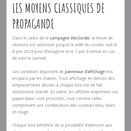
LES MOYENS CLASSIQUES DE
PROPAGANDE
Dans le cadre de la
campagne électorale
, la tenue de
réunions est autorisée jusqu’à la veille du scrutin, soit le
8 juin 2024 pour l’hexagone et le 7 juin à minuit en cas
de vote le samedi.
Les candidats disposent de
panneaux d’affichage
mis
en place par les mairies. Tout affichage en dehors des
emplacements alloués à chaque liste est de fait
strictement interdit. En outre, les affiches imprimées sur
papier blanc sont proscrites, tout comme celles
comprenant une combinaison des couleurs bleu, blanc
et rouge.
Chaque liste bénéficie de la possibilité d’adresser aux