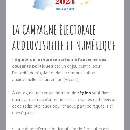
LA CAMPAGNE ÉLECTORALE
AUDIOVISUELLE ET NUMÉRIQUE
L’
équité de la représentation à l’antenne des
courants politiques
est un enjeu central pour
l’Autorité de régulation de la communication
audiovisuelle et numérique (Arcom).
À cet égard, un certain nombre de
règles
sont fixées
quant aux temps d’antenne sur les chaînes de télévision
et de radio publiques pour chaque parti politiques. Par
conséquent :
une durée d’émission forfaitaire de 3 minutes est