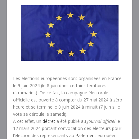
Les élections européennes sont organisées en France
le 9 juin 2024 (le 8 juin dans certains territoires
ultramarins). De ce fait, la campagne électorale
officielle est ouverte à compter du 27 mai 2024 à zéro
heure et se termine le 8 juin 2024 à minuit (7 juin si le
vote se déroule le samedi).
À cet effet, un
décret
a été publié au
Journal officiel
le
12 mars 2024 portant convocation des électeurs pour
l’élection des représentants au
Parlement
européen.