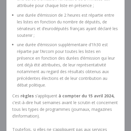
attribuée pour chaque liste en présence ;
une durée d’émission de 2 heures est répartie entre
les listes en fonction du nombre de députés, de
sénateurs et d’eurodéputés français ayant déclaré les
soutenir ;
une durée d’émission supplémentaire d’1h30 est
répartie par l’Arcom pour toutes les listes en
présence en fonction des durées d’émission qui leur
ont déjà été attribuées, de leur représentativité
notamment au regard des résultats obtenus aux
précédentes élections et de leur contribution au
débat politique.
Ces
règles
s’appliquent
à compter du 15 avril 2024,
c’est-à-dire huit semaines avant le scrutin et concernent
tous les types de programmes (journaux, magazines
d’information).
Toutefois, si elles ne s’appliquent pas aux services