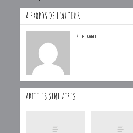
A PROPOS DE L'AUTEUR
Michel Godet
ARTICLES SIMILAIRES