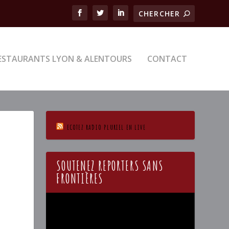
ESTAURANTS LYON & ALENTOURS
CONTACT
ECOTEZ RADIO PLURIEL EN LIVE
SOUTENEZ REPORTERS SANS
FRONTIÈRES
Lecteur
vidéo