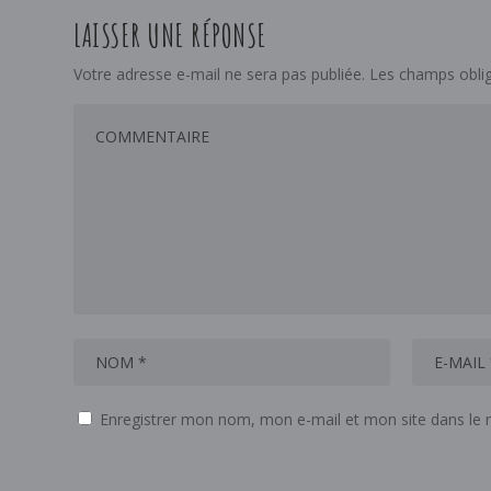
LAISSER UNE RÉPONSE
Votre adresse e-mail ne sera pas publiée.
Les champs oblig
Enregistrer mon nom, mon e-mail et mon site dans le