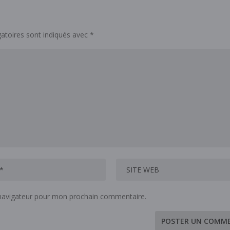
atoires sont indiqués avec
*
 navigateur pour mon prochain commentaire.