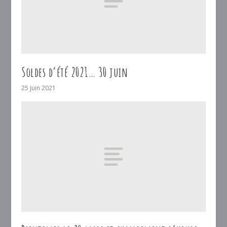
Soldes d’été 2021… 30 juin
25 juin 2021