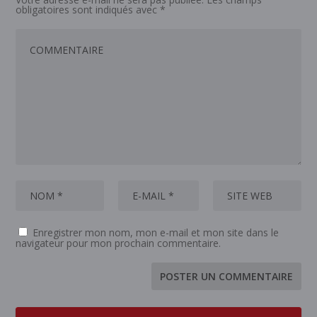
obligatoires sont indiqués avec
*
Enregistrer mon nom, mon e-mail et mon site dans le
navigateur pour mon prochain commentaire.