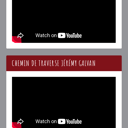
CHEMIN DE TRAVERSE JÉRÉMY GALVAN