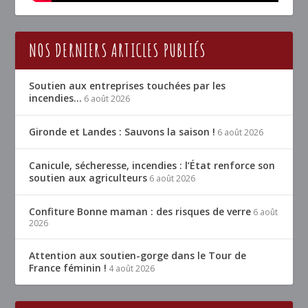
NOS DERNIERS ARTICLES PUBLIÉS
Soutien aux entreprises touchées par les
incendies…
6 août 2026
Gironde et Landes : Sauvons la saison !
6 août 2026
Canicule, sécheresse, incendies : l’État renforce son
soutien aux agriculteurs
6 août 2026
Confiture Bonne maman : des risques de verre
6 août
2026
Attention aux soutien-gorge dans le Tour de
France féminin !
4 août 2026