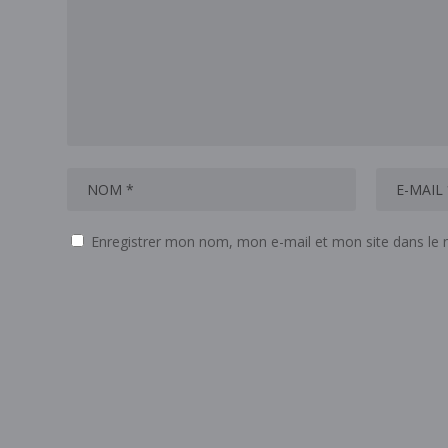
Enregistrer mon nom, mon e-mail et mon site dans le