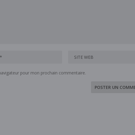
 navigateur pour mon prochain commentaire.