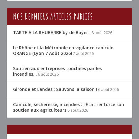
NOS DERNIERS ARTICLES PUBLIÉS
TARTE À LA RHUBARBE by de Buyer !
8 août 2026
Le Rhône et la Métropole en vigilance canicule
ORANGE (Lyon 7 Août 2026)
7 août 2026
Soutien aux entreprises touchées par les
incendies…
6 août 2026
Gironde et Landes : Sauvons la saison !
6 août 2026
Canicule, sécheresse, incendies : l’État renforce son
soutien aux agriculteurs
6 août 2026