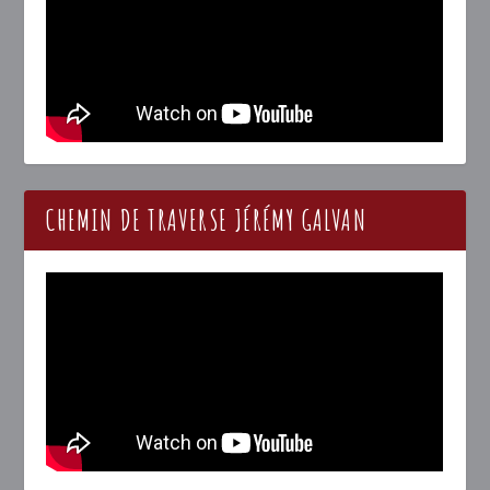
CHEMIN DE TRAVERSE JÉRÉMY GALVAN