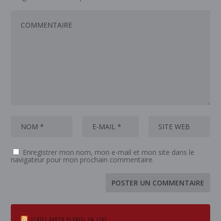
Enregistrer mon nom, mon e-mail et mon site dans le
navigateur pour mon prochain commentaire.
ECOTEZ RADIO PLURIEL EN LIVE