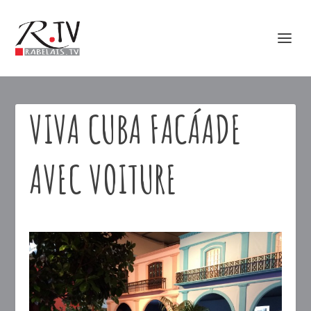
VIVA CUBA FACÁADE
AVEC VOITURE