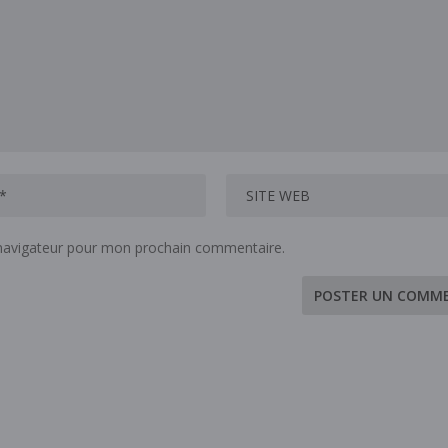
 navigateur pour mon prochain commentaire.