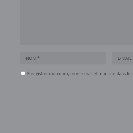
Enregistrer mon nom, mon e-mail et mon site dans le