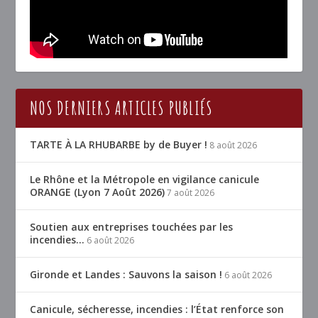
NOS DERNIERS ARTICLES PUBLIÉS
TARTE À LA RHUBARBE by de Buyer !
8 août 2026
Le Rhône et la Métropole en vigilance canicule
ORANGE (Lyon 7 Août 2026)
7 août 2026
Soutien aux entreprises touchées par les
incendies…
6 août 2026
Gironde et Landes : Sauvons la saison !
6 août 2026
Canicule, sécheresse, incendies : l’État renforce son