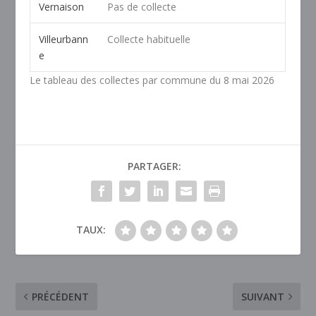
Vernaison
Pas de collecte
Villeurbann
Collecte habituelle
e
Le tableau des collectes par commune du 8 mai 2026
PARTAGER:
TAUX:
PRÉCÉDENT
SUIVANT