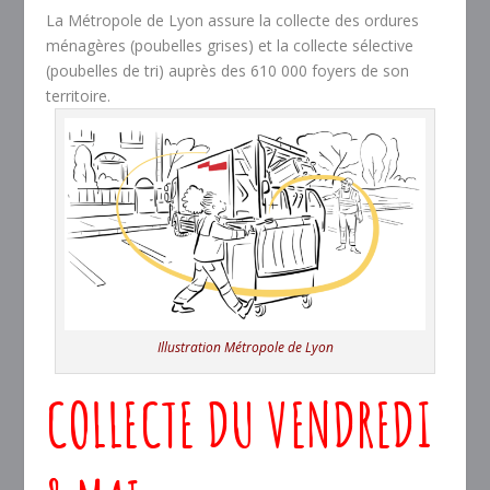
La Métropole de Lyon assure la collecte des ordures
ménagères (poubelles grises) et la collecte sélective
(poubelles de tri) auprès des 610 000 foyers de son
territoire.
Illustration Métropole de Lyon
COLLECTE DU
VENDREDI