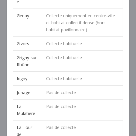
e
Genay
Collecte uniquement en centre-ville
et habitat collectif dense (hors
habitat pavillonnaire)
Givors
Collecte habituelle
Grigny-sur-
Collecte habituelle
Rhône
Irigny
Collecte habituelle
Jonage
Pas de collecte
La
Pas de collecte
Mulatière
La Tour-
Pas de collecte
de-