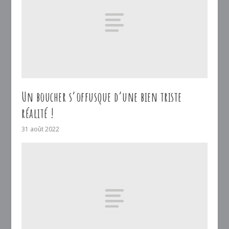
Un boucher s’offusque d’une bien triste
réalité !
31 août 2022