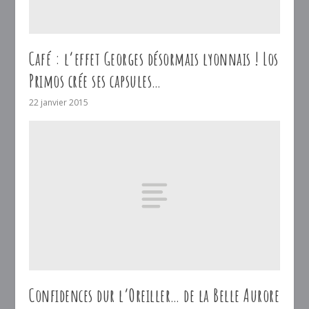
Café : l’effet Georges désormais lyonnais ! Los
Primos crée ses capsules…
22 janvier 2015
Confidences dur l’Oreiller… de la Belle Aurore