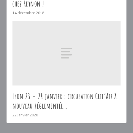
chez Reynon !
14 décembre 2018
Lyon 23 – 24 janvier : circulation Crit’Air à
nouveau réglementée…
22 janvier 2020