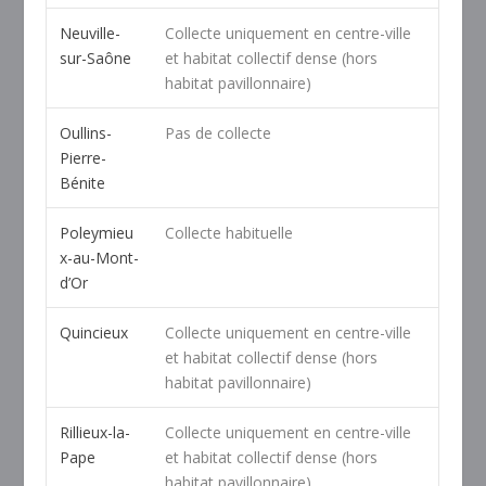
Neuville-
Collecte uniquement en centre-ville
sur-Saône
et habitat collectif dense (hors
habitat pavillonnaire)
Oullins-
Pas de collecte
Pierre-
Bénite
Poleymieu
Collecte habituelle
x-au-Mont-
d’Or
Quincieux
Collecte uniquement en centre-ville
et habitat collectif dense (hors
habitat pavillonnaire)
Rillieux-la-
Collecte uniquement en centre-ville
Pape
et habitat collectif dense (hors
habitat pavillonnaire)