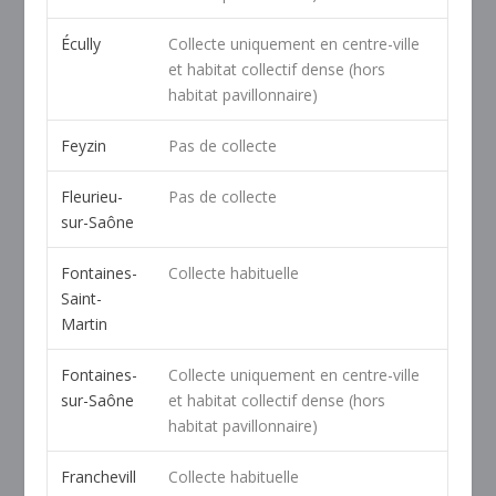
Écully
Collecte uniquement en centre-ville
et habitat collectif dense (hors
habitat pavillonnaire)
Feyzin
Pas de collecte
Fleurieu-
Pas de collecte
sur-Saône
Fontaines-
Collecte habituelle
Saint-
Martin
Fontaines-
Collecte uniquement en centre-ville
sur-Saône
et habitat collectif dense (hors
habitat pavillonnaire)
Franchevill
Collecte habituelle