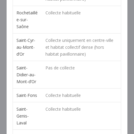
Rochetaillé
Collecte habituelle
e-sur-
Saône
Saint-Cyr-
Collecte uniquement en centre-ville
au-Mont-
et habitat collectif dense (hors
d’Or
habitat pavillonnaire)
Saint-
Pas de collecte
Didier-au-
Mont-d’Or
Saint-Fons
Collecte habituelle
Saint-
Collecte habituelle
Genis-
Laval