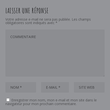
LAISSER UNE RÉPONSE
Votre adresse e-mail ne sera pas publiée.
Les champs
obligatoires sont indiqués avec
*
Enregistrer mon nom, mon e-mail et mon site dans le
navigateur pour mon prochain commentaire.