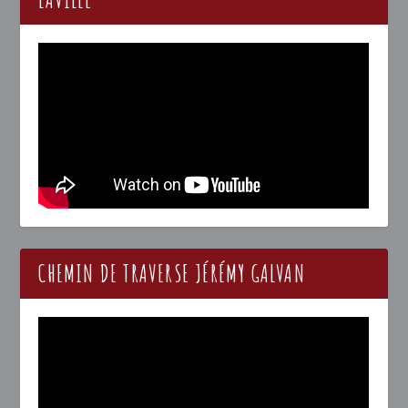
CHEMIN DE TRAVERSE JÉRÉMY GALVAN