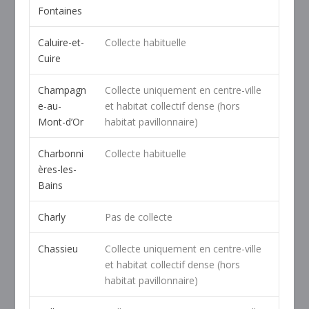
Fontaines
Caluire-et-
Collecte habituelle
Cuire
Champagn
Collecte uniquement en centre-ville
e-au-
et habitat collectif dense (hors
Mont-d’Or
habitat pavillonnaire)
Charbonni
Collecte habituelle
ères-les-
Bains
Charly
Pas de collecte
Chassieu
Collecte uniquement en centre-ville
et habitat collectif dense (hors
habitat pavillonnaire)