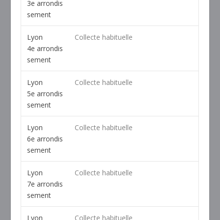
3
e
arrondis
sement
Lyon
Collecte habituelle
4
e
arrondis
sement
Lyon
Collecte habituelle
5
e
arrondis
sement
Lyon
Collecte habituelle
6
e
arrondis
sement
Lyon
Collecte habituelle
7
e
arrondis
sement
Lyon
Collecte habituelle