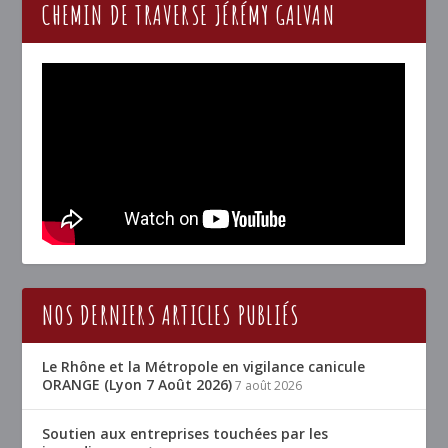
CHEMIN DE TRAVERSE JÉRÉMY GALVAN
NOS DERNIERS ARTICLES PUBLIÉS
Le Rhône et la Métropole en vigilance canicule
ORANGE (Lyon 7 Août 2026)
7 août 2026
Soutien aux entreprises touchées par les