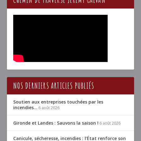
NOS DERNIERS ARTICLES PUBLIÉS
Soutien aux entreprises touchées par les
incendies…
6 août 2026
Gironde et Landes : Sauvons la saison !
6 août 2026
Canicule, sécheresse, incendies : l’État renforce son