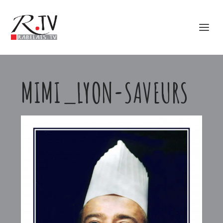
MIMI_LYON-SAVEURS