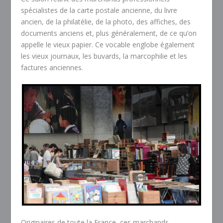
spécialistes de la carte postale ancienne, du livre
ancien, de la philatélie, de la photo, des affiches, des
documents anciens et, plus généralement, de ce qu’on
appelle le vieux papier. Ce vocable englobe également
les vieux journaux, les buvards, la marcophilie et les
factures anciennes.
Originaires de toute la France, ces marchands