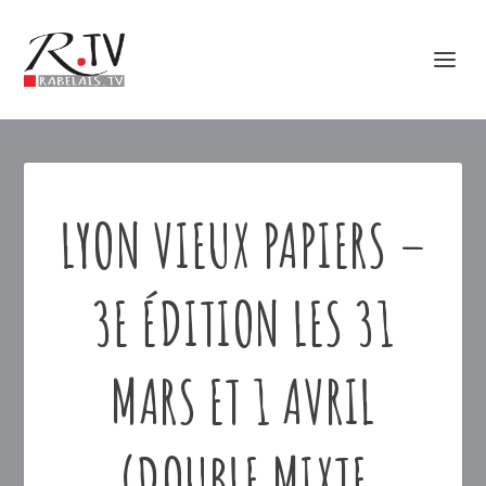
LYON VIEUX PAPIERS –
3E ÉDITION LES 31
MARS ET 1 AVRIL
(DOUBLE MIXTE