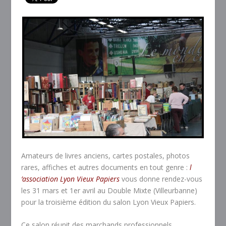
Amateurs de livres anciens, cartes postales, photos
rares, affiches et autres documents en tout genre :
l
’association Lyon Vieux Papiers
vous donne rendez-vous
les 31 mars et 1er avril au Double Mixte (Villeurbanne)
pour la troisième édition du salon Lyon Vieux Papiers.
Ce salon réunit des marchands professionnels