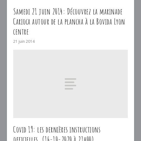
Samedi 21 juin 2014: Découvrez la marinade
Carioca autour de la plancha à la Bovida Lyon
centre
21 juin 2014
Covid 19: les dernières instructions
officielles…(16-10-2020 à 21h00)