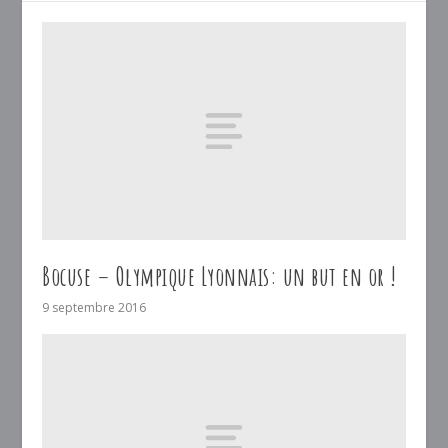
Bocuse – Olympique Lyonnais: un but en or !
9 septembre 2016