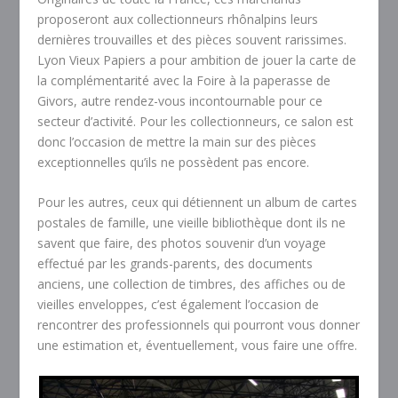
proposeront aux collectionneurs rhônalpins leurs
dernières trouvailles et des pièces souvent rarissimes.
Lyon Vieux Papiers a pour ambition de jouer la carte de
la complémentarité avec la Foire à la paperasse de
Givors, autre rendez-vous incontournable pour ce
secteur d’activité. Pour les collectionneurs, ce salon est
donc l’occasion de mettre la main sur des pièces
exceptionnelles qu’ils ne possèdent pas encore.
Pour les autres, ceux qui détiennent un album de cartes
postales de famille, une vieille bibliothèque dont ils ne
savent que faire, des photos souvenir d’un voyage
effectué par les grands-parents, des documents
anciens, une collection de timbres, des affiches ou de
vieilles enveloppes, c’est également l’occasion de
rencontrer des professionnels qui pourront vous donner
une estimation et, éventuellement, vous faire une offre.