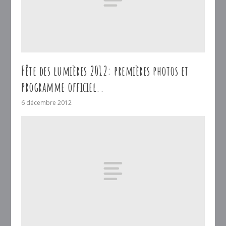
Fête des lumières 2012: premières photos et
programme officiel..
6 décembre 2012