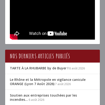
NOS DERNIERS ARTICLES PUBLIÉS
TARTE À LA RHUBARBE by de Buyer !
8 août 2026
Le Rhône et la Métropole en vigilance canicule
ORANGE (Lyon 7 Août 2026)
7 août 2026
Soutien aux entreprises touchées par les
incendies…
6 août 2026