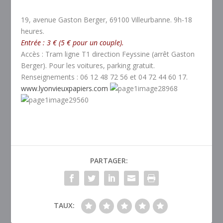
19, avenue Gaston Berger, 69100 Villeurbanne. 9h-18
heures.
Entrée : 3 € (5 € pour un couple).
Accès : Tram ligne T1 direction Feyssine (arrêt Gaston
Berger). Pour les voitures, parking gratuit.
Renseignements : 06 12 48 72 56 et 04 72 44 60 17.
www.lyonvieuxpapiers.com
PARTAGER:
TAUX: