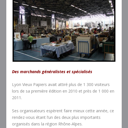
Des marchands généralistes et spécialisés
Lyon Vieux Papiers avait attiré plus de 1 300 visiteurs
lors de sa première édition en 2010 et près de 1 000 en
2011.
Ses organisateurs espèrent faire mieux cette année, ce
rendez-vous étant l’un des deux plus importants
organisés dans la région Rhône-Alpes.