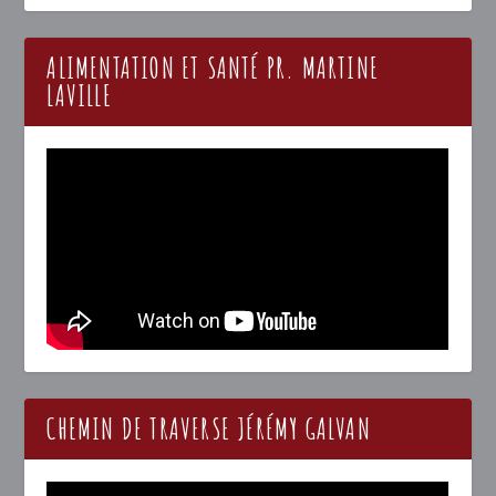
ALIMENTATION ET SANTÉ PR. MARTINE
LAVILLE
CHEMIN DE TRAVERSE JÉRÉMY GALVAN