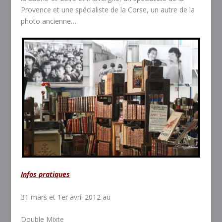
Provence et une spécialiste de la Corse, un autre de la
photo ancienne…
Infos pratiques
31 mars et 1er avril 2012 au
Double Mixte